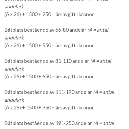
andelar)
:
(A x 26) + 1500 + 250 = årsavgift i kronor
Båtplats bestående av 66-80 andelar
(A = antal
andelar)
:
(A x 26) + 1500 + 550 = årsavgift i kronor
Båtplats bestående av 81-110 andelar
(A = antal
andelar)
:
(A x 26) + 1500 + 650 = årsavgift i kronor
Båtplats bestående av 111-190 andelar
(A = antal
andelar)
:
(A x 26) + 1500 + 950 = årsavgift i kronor
Båtplats bestående av 191-250 andelar
(A = antal